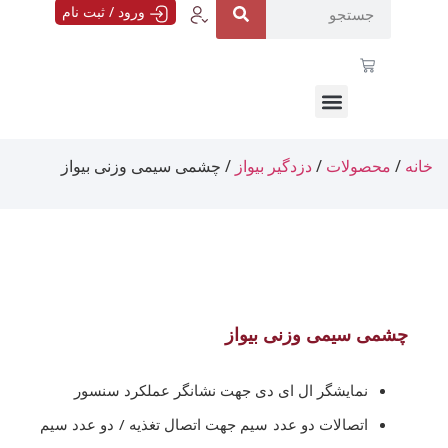
ورود / ثبت نام
خانه
/
محصولات
/
دزدگیر بیواز
/ چشمی سیمی وزنی بیواز
چشمی سیمی وزنی بیواز
نمایشگر ال ای دی جهت نشانگر عملکرد سنسور
اتصالات دو عدد سیم جهت اتصال تغذیه / دو عدد سیم