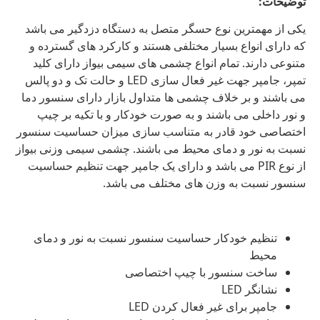
توضیحات:
یکی از مهمترین نوع حسگر متصل به دستگاه دزدگیر می باشد
که دارای انواع بسیار مختلفی هستند و کارکرد های گسترده و
متنوعی دارند. تمام انواع چشمی های سیمی بیواز دارای کلید
تمپر، جامپر جهت غیر فعال سازی LED و حالت تک و دو پالس
می باشند و بر خلاف چشمی ها متداول بازار دارای سنسور دما
و نور داخلی می باشند و به صورت خودکار و با تکیه بر چیپ
اختصاصی خود قادر به متناسب سازی میزان حساسیت سنسور
نسبت به نور و دمای محیط می باشند. چشمی سیمی وزنی بیواز
از نوع PIR می باشد و دارای یک جامپر جهت تنظیم حساسیت
سنسور نسبت به وزن های مختلف می باشد.
تنظیم خودکار حساسیت سنسور نسبت به نور و دمای
محیط
ساخت سنسور با چیپ اختصاصی
نشانگر LED
جامپر برای غیر فعال کردن LED