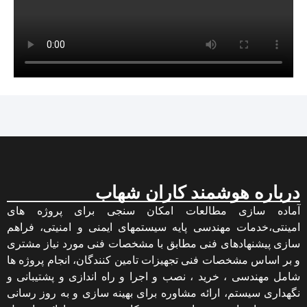
درباره هوشمند کاران شهاب
آماده سازی مطالعات امکان سنجی برای پروژه های
امینتی،خدمات مهندسی پایه سیستمهای ایمنی و امنیتی، فراهم
سازی پیشنهادهای فنی مطابق با مشخصات فنی مورد نیاز مشتری
و بر اساس مشخصات فنی تجهیزات تامین کنندگان، انجام پروژه ها
شامل مهندسی ، خرید ، نصب و اجرا و راه اندازی و پشتیبانی و
نگهداری سیستم، ارائه مشاوره برای بهینه سازی و به روز رسانی