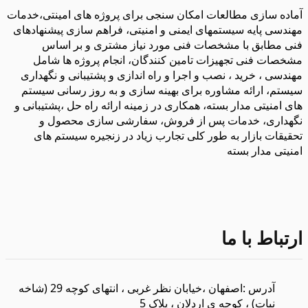
آماده سازی مطالعات امکان سنجی برای پروژه های امینتی،خدمات
مهندسی پایه سیستمهای ایمنی و امنیتی، فراهم سازی پیشنهادهای
فنی مطابق با مشخصات فنی مورد نیاز مشتری و بر اساس
مشخصات فنی تجهیزات تامین کنندگان، انجام پروژه ها شامل
مهندسی ، خرید ، نصب و اجرا و راه اندازی و پشتیبانی و نگهداری
سیستم، ارائه مشاوره برای بهینه سازی و به روز رسانی سیستم
های امنیتی مدار بسته، همکاری در زمینه ارائه راه حل ،پشتیبانی و
نگهداری، خدمات پس از فروش، سفارشی سازی محصول و
تحقیقات بازار به طور کلی تجارب زیاد در زنجیره سیستم های
امنیتی مدار بسته
ارتباط با ما
آدرس :اصفهان ،خیابان نظر غربی ، انتهای کوچه 29 (شاخه
نبات) ، کوچه ی اردلان ، پلاک 5