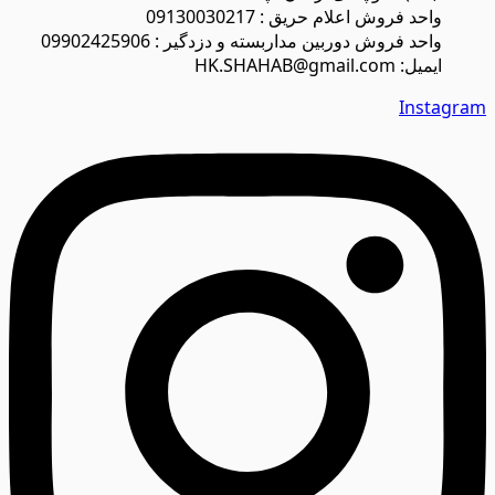
واحد فروش اعلام حریق : 09130030217
واحد فروش دوربین مداربسته و دزدگیر : 09902425906
ایمیل: HK.SHAHAB@gmail.com
Instagram