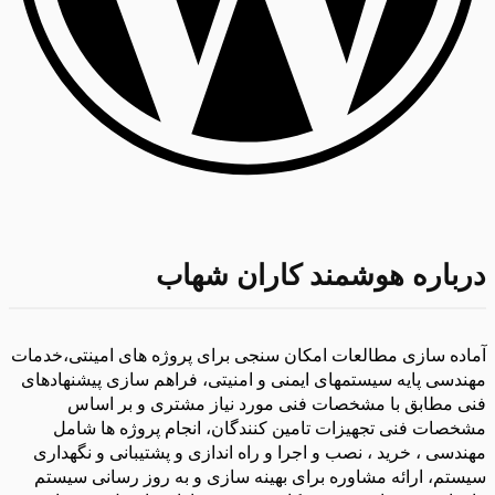
درباره هوشمند کاران شهاب
آماده سازی مطالعات امکان سنجی برای پروژه های امینتی،خدمات
مهندسی پایه سیستمهای ایمنی و امنیتی، فراهم سازی پیشنهادهای
فنی مطابق با مشخصات فنی مورد نیاز مشتری و بر اساس
مشخصات فنی تجهیزات تامین کنندگان، انجام پروژه ها شامل
مهندسی ، خرید ، نصب و اجرا و راه اندازی و پشتیبانی و نگهداری
سیستم، ارائه مشاوره برای بهینه سازی و به روز رسانی سیستم