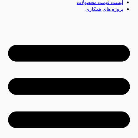
لیست قیمت محصولات
پروژه های همکاری