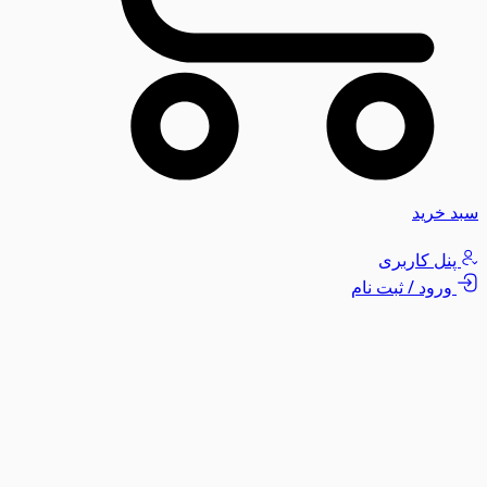
سبد خرید
پنل کاربری
ورود / ثبت نام