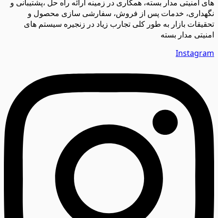
های امنیتی مدار بسته، همکاری در زمینه ارائه راه حل ،پشتیبانی و
نگهداری، خدمات پس از فروش، سفارشی سازی محصول و
تحقیقات بازار به طور کلی تجارب زیاد در زنجیره سیستم های
امنیتی مدار بسته
Instagram