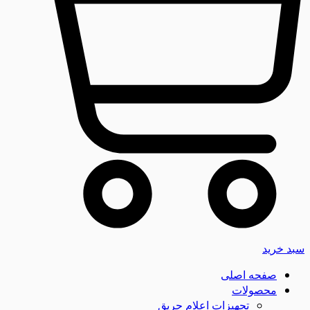
سبد خرید
صفحه اصلی
محصولات
تجهیزات اعلام حریق