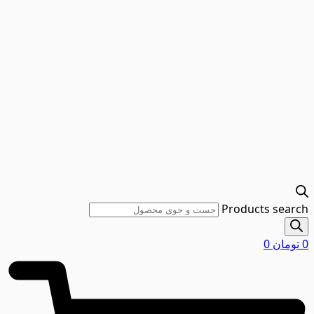
Products search
0
تومان
0