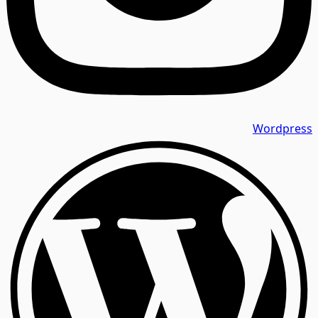
Wordpress