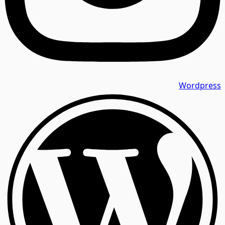
Wordpress