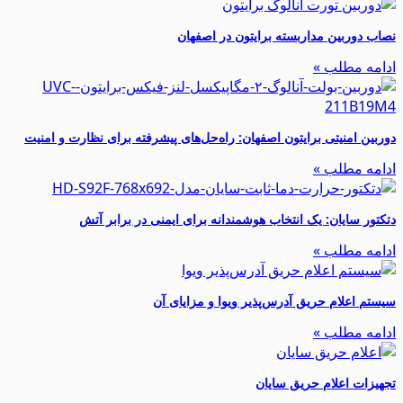
نصاب دوربین مداربسته برایتون در اصفهان
ادامه مطلب »
دوربین امنیتی برایتون اصفهان: راه‌حل‌های پیشرفته برای نظارت و امنیت
ادامه مطلب »
دتکتور سایان: یک انتخاب هوشمندانه برای ایمنی در برابر آتش
ادامه مطلب »
سیستم‌ اعلام حریق آدرس‌پذیر ویوا و مزایای آن
ادامه مطلب »
تجهیزات اعلام حریق سایان