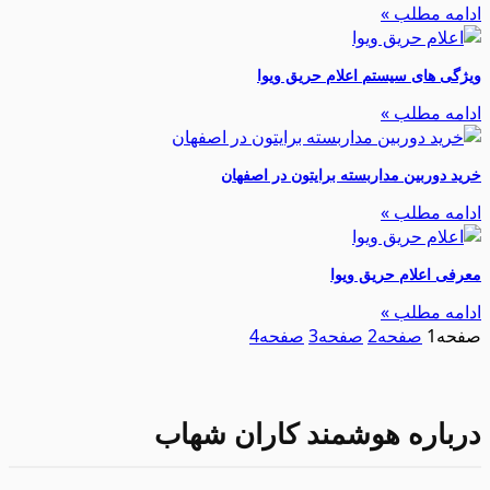
ادامه مطلب »
ویژگی‌ های سیستم اعلام حریق ویوا
ادامه مطلب »
خرید دوربین مداربسته برایتون در اصفهان
ادامه مطلب »
معرفی اعلام حریق ویوا
ادامه مطلب »
صفحه
1
صفحه
2
صفحه
3
صفحه
4
درباره هوشمند کاران شهاب