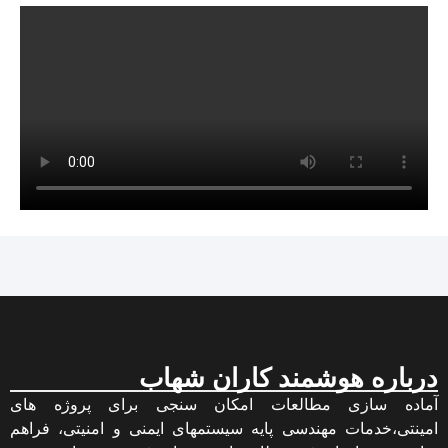
درباره هوشمند کاران شهاب
آماده سازی مطالعات امکان سنجی برای پروژه های
امینتی،خدمات مهندسی پایه سیستمهای ایمنی و امنیتی، فراهم