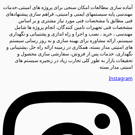
آماده سازی مطالعات امکان سنجی برای پروژه های امینتی،خدمات
مهندسی پایه سیستمهای ایمنی و امنیتی، فراهم سازی پیشنهادهای
فنی مطابق با مشخصات فنی مورد نیاز مشتری و بر اساس
مشخصات فنی تجهیزات تامین کنندگان، انجام پروژه ها شامل
مهندسی ، خرید ، نصب و اجرا و راه اندازی و پشتیبانی و نگهداری
سیستم، ارائه مشاوره برای بهینه سازی و به روز رسانی سیستم
های امنیتی مدار بسته، همکاری در زمینه ارائه راه حل ،پشتیبانی و
نگهداری، خدمات پس از فروش، سفارشی سازی محصول و
تحقیقات بازار به طور کلی تجارب زیاد در زنجیره سیستم های
امنیتی مدار بسته
Instagram