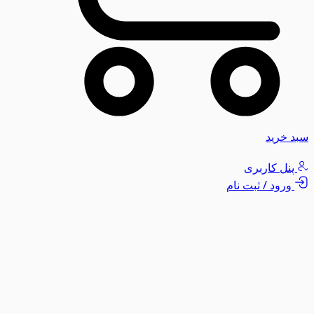
سبد خرید
پنل کاربری
ورود / ثبت نام