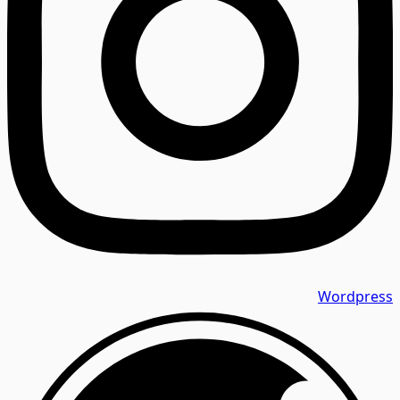
Wordpress