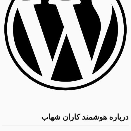
درباره هوشمند کاران شهاب