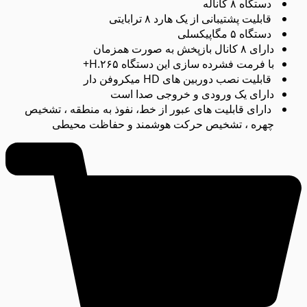
دستگاه ۸ کاناله
قابلیت پشتیبانی از یک هارد ۸ ترابایتی
دستگاه ۵ مگاپیکسلی
دارای ۸ کانال بازپخش به صورت همزمان
با فرمت فشرده سازی این دستگاه H.۲۶۵+
قابلیت نصب دوربین های HD میکروفن دار
دارای یک ورودی و خروجی صدا است
دارای قابلیت های عبور از خط، نفوذ به منطقه ، تشخیص
چهره ، تشخیص حرکت هوشمند و حفاظت محیطی