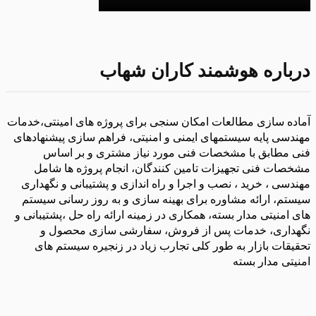
درباره هوشمند کاران شهاب
آماده سازی مطالعات امکان سنجی برای پروژه های امینتی،خدمات
مهندسی پایه سیستمهای ایمنی و امنیتی، فراهم سازی پیشنهادهای
فنی مطابق با مشخصات فنی مورد نیاز مشتری و بر اساس
مشخصات فنی تجهیزات تامین کنندگان، انجام پروژه ها شامل
مهندسی ، خرید ، نصب و اجرا و راه اندازی و پشتیبانی و نگهداری
سیستم، ارائه مشاوره برای بهینه سازی و به روز رسانی سیستم
های امنیتی مدار بسته، همکاری در زمینه ارائه راه حل ،پشتیبانی و
نگهداری، خدمات پس از فروش، سفارشی سازی محصول و
تحقیقات بازار به طور کلی تجارب زیاد در زنجیره سیستم های
امنیتی مدار بسته