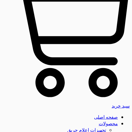
سبد خرید
صفحه اصلی
محصولات
تجهیزات اعلام حریق