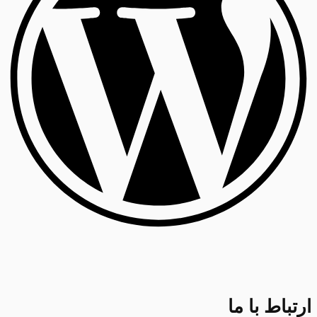
ارتباط با ما