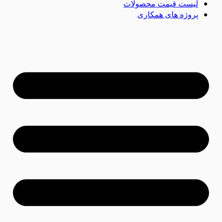
لیست قیمت محصولات
پروژه های همکاری