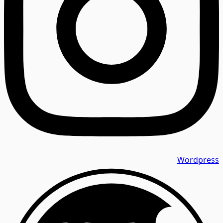
Wordpress