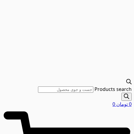
Products search
0
تومان
0