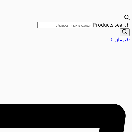
Products search
0
تومان
0