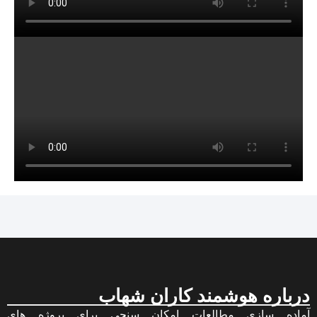
درباره هوشمند کاران شهاب
آماده سازی مطالعات امکان سنجی برای پروژه های