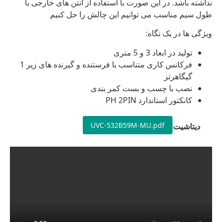
نداشته باشد. در این صورت با استفاده از آنتن های خارجی با
طول سیم مناسب می توانیم این چالش را حل کنیم
ویژگی ها در یک نگاه:
تولید در ابعاد 3 و 5 متری
فرکانس کاری متناسب با فرستنده و گیرنده های زیر 1
گیگاهرتز
نصب با چسب و بست کمر بندی
کانکتور استاندارد PH 2PIN
UVC-532B59M-MU.pdf
دیتاشیت