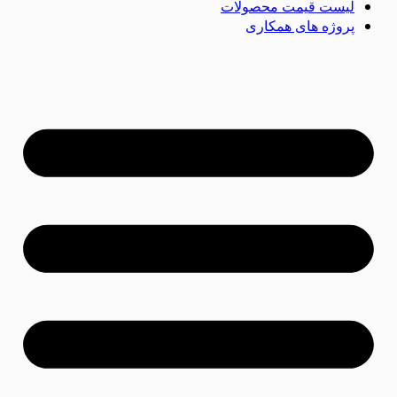
لیست قیمت محصولات
پروژه های همکاری