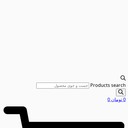
Products search
0
تومان
0