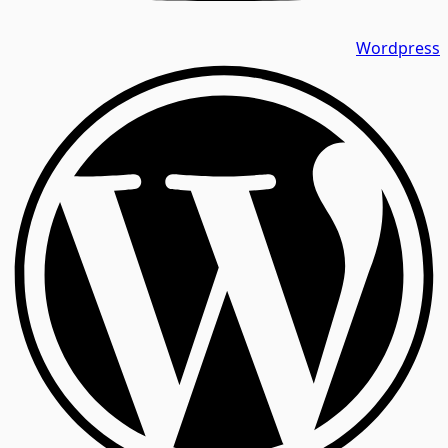
Wordpress