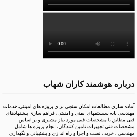
درباره هوشمند کاران شهاب
آماده سازی مطالعات امکان سنجی برای پروژه های امینتی،خدمات
مهندسی پایه سیستمهای ایمنی و امنیتی، فراهم سازی پیشنهادهای
فنی مطابق با مشخصات فنی مورد نیاز مشتری و بر اساس
مشخصات فنی تجهیزات تامین کنندگان، انجام پروژه ها شامل
مهندسی ، خرید ، نصب و اجرا و راه اندازی و پشتیبانی و نگهداری