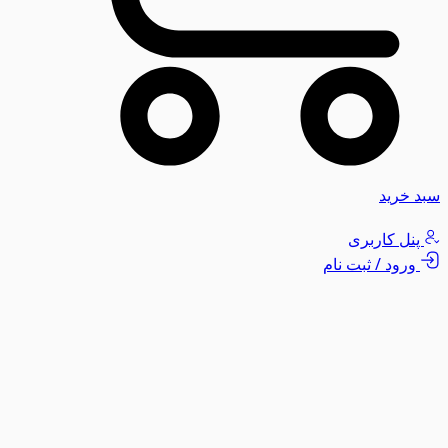
سبد خرید
پنل کاربری
ورود / ثبت نام