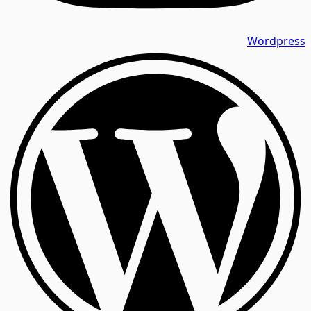
Wordpress