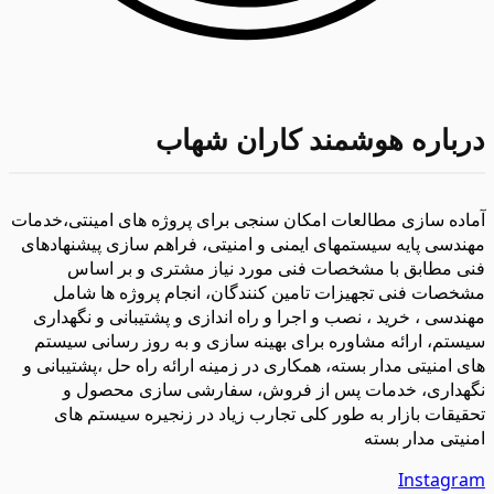
درباره هوشمند کاران شهاب
آماده سازی مطالعات امکان سنجی برای پروژه های امینتی،خدمات
مهندسی پایه سیستمهای ایمنی و امنیتی، فراهم سازی پیشنهادهای
فنی مطابق با مشخصات فنی مورد نیاز مشتری و بر اساس
مشخصات فنی تجهیزات تامین کنندگان، انجام پروژه ها شامل
مهندسی ، خرید ، نصب و اجرا و راه اندازی و پشتیبانی و نگهداری
سیستم، ارائه مشاوره برای بهینه سازی و به روز رسانی سیستم
های امنیتی مدار بسته، همکاری در زمینه ارائه راه حل ،پشتیبانی و
نگهداری، خدمات پس از فروش، سفارشی سازی محصول و
تحقیقات بازار به طور کلی تجارب زیاد در زنجیره سیستم های
امنیتی مدار بسته
Instagram