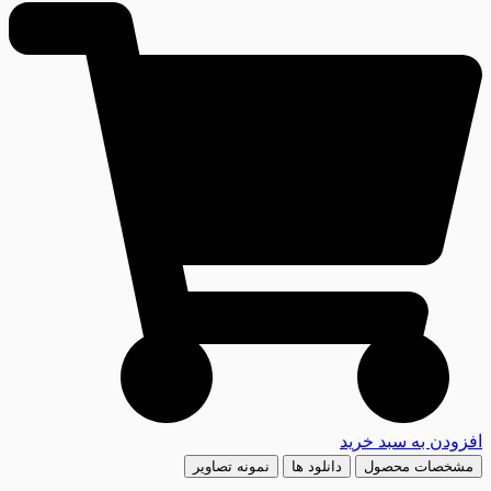
افزودن به سبد خرید
مشخصات محصول
دانلود ها
نمونه تصاویر