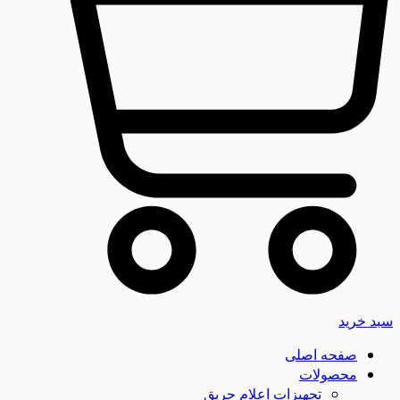
سبد خرید
صفحه اصلی
محصولات
تجهیزات اعلام حریق