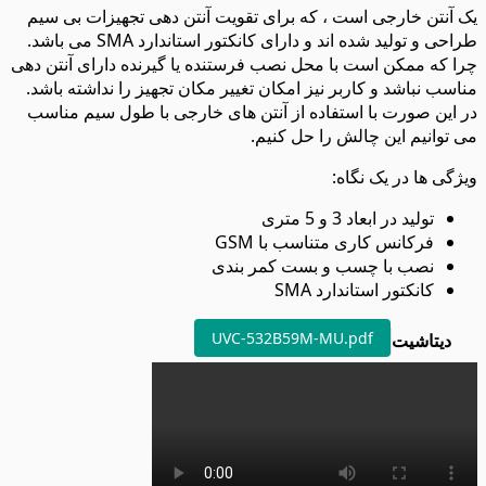
یک آنتن خارجی است ، که برای تقویت آنتن دهی تجهیزات بی سیم
طراحی و تولید شده اند و دارای کانکتور استاندارد SMA می باشد.
چرا که ممکن است با محل نصب فرستنده یا گیرنده دارای آنتن دهی
مناسب نباشد و کاربر نیز امکان تغییر مکان تجهیز را نداشته باشد.
در این صورت با استفاده از آنتن های خارجی با طول سیم مناسب
می توانیم این چالش را حل کنیم.
ویژگی ها در یک نگاه:
تولید در ابعاد 3 و 5 متری
فرکانس کاری متناسب با GSM
نصب با چسب و بست کمر بندی
کانکتور استاندارد SMA
UVC-532B59M-MU.pdf
دیتاشیت