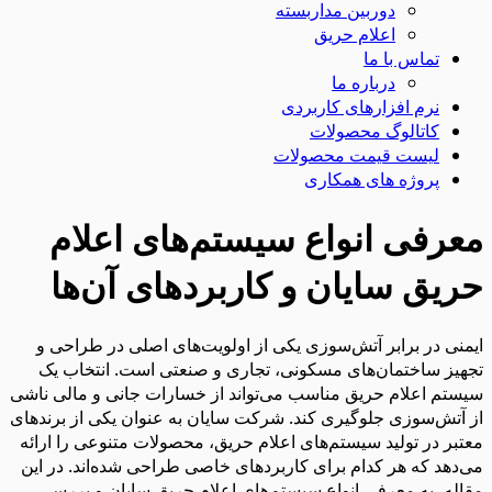
دوربین مداربسته
اعلام حریق
تماس با ما
درباره ما
نرم افزارهای کاربردی
کاتالوگ محصولات
لیست قیمت محصولات
پروژه های همکاری
معرفی انواع سیستم‌های اعلام
حریق سایان و کاربردهای آن‌ها
ایمنی در برابر آتش‌سوزی یکی از اولویت‌های اصلی در طراحی و
تجهیز ساختمان‌های مسکونی، تجاری و صنعتی است. انتخاب یک
سیستم اعلام حریق مناسب می‌تواند از خسارات جانی و مالی ناشی
از آتش‌سوزی جلوگیری کند. شرکت سایان به عنوان یکی از برندهای
معتبر در تولید سیستم‌های اعلام حریق، محصولات متنوعی را ارائه
می‌دهد که هر کدام برای کاربردهای خاصی طراحی شده‌اند. در این
مقاله، به معرفی انواع سیستم‌های اعلام حریق سایان و بررسی