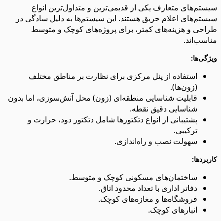
سیستم‌های متعارف یکی از قدیمی‌ترین و متداول‌ترین انواع
سیستم‌های اعلام حریق هستند. این سیستم‌ها به دلیل سادگی در
طراحی و هزینه‌های کمتر، برای پروژه‌های کوچک و متوسط
مناسب‌اند.
ویژگی‌ها:
استفاده از پنل مرکزی برای نظارت بر مناطق مختلف
(زون‌ها).
قابلیت شناسایی منطقه‌ای (زون) محل آتش‌سوزی، اما بدون
شناسایی دقیق نقطه.
پشتیبانی از انواع دتکتورها شامل دتکتور دود، حرارت و
ترکیبی.
سهولت نصب و راه‌اندازی.
کاربردها:
ساختمان‌های مسکونی کوچک و متوسط.
دفاتر اداری با تعداد محدود اتاق.
فروشگاه‌ها و مغازه‌های کوچک.
انبارهای کوچک.