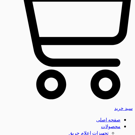
سبد خرید
صفحه اصلی
محصولات
تجهیزات اعلام حریق