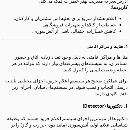
آدرس‌پذیر به مدیریت بهتر خطرات کمک می‌کند.
کاربردها:
اعلام هشدار سریع برای تخلیه امن مشتریان و کارکنان.
حفاظت از کالاها و تجهیزات فروشگاهی.
کاهش خسارات احتمالی ناشی از آتش‌سوزی.
4.
هتل‌ها و مراکز اقامتی
هتل‌ها و مراکز اقامتی به دلیل وجود تعداد زیادی اتاق و حضور
مسافران، به سیستم‌های پیشرفته‌ای نیاز دارند که بتوانند در هر
لحظه وضعیت ایمنی را کنترل کنند.
برای عملکرد صحیح هر سیستم اعلام حریق، اجزای مختلفی باید به
درستی انتخاب و نصب شوند. در سیستم‌های سایان، اجزای زیر
نقش کلیدی دارند:
1. دتکتورها (Detector)
دتکتورها از مهم‌ترین اجزای سیستم اعلام حریق هستند که وظیفه
شناسایی علائم اولیه آتش‌سوزی (مانند دود، حرارت و گاز) را بر