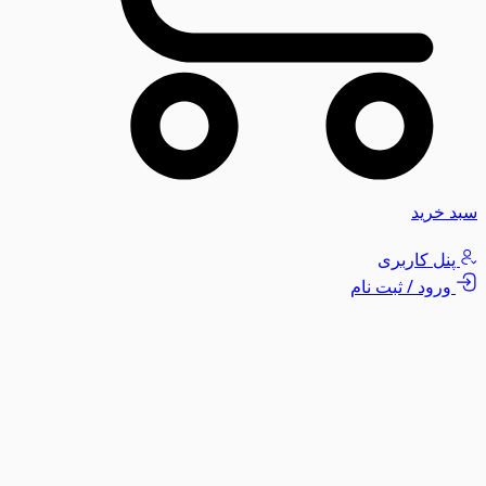
سبد خرید
پنل کاربری
ورود / ثبت نام