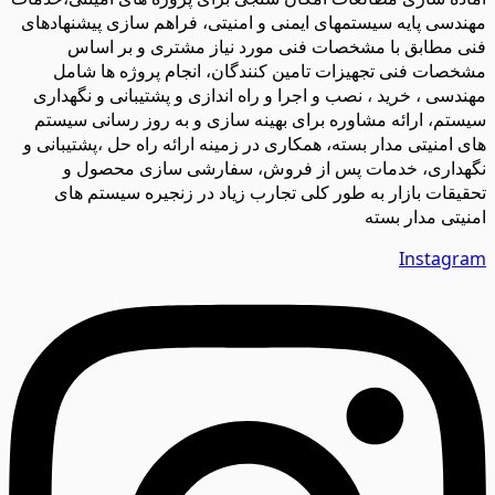
مهندسی پایه سیستمهای ایمنی و امنیتی، فراهم سازی پیشنهادهای
فنی مطابق با مشخصات فنی مورد نیاز مشتری و بر اساس
مشخصات فنی تجهیزات تامین کنندگان، انجام پروژه ها شامل
مهندسی ، خرید ، نصب و اجرا و راه اندازی و پشتیبانی و نگهداری
سیستم، ارائه مشاوره برای بهینه سازی و به روز رسانی سیستم
های امنیتی مدار بسته، همکاری در زمینه ارائه راه حل ،پشتیبانی و
نگهداری، خدمات پس از فروش، سفارشی سازی محصول و
تحقیقات بازار به طور کلی تجارب زیاد در زنجیره سیستم های
امنیتی مدار بسته
Instagram