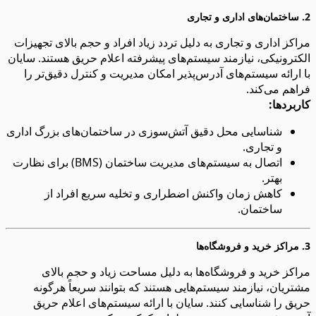
2.
ساختمان‌های اداری و تجاری
مراکز اداری و تجاری به دلیل تردد زیاد افراد و حجم بالای تجهیزات
الکترونیکی، نیازمند سیستم‌های پیشرفته اعلام حریق هستند. سایان
با ارائه سیستم‌های آدرس‌پذیر امکان مدیریت و کنترل دقیق‌تر را
فراهم می‌کند.
کاربردها:
شناسایی محل دقیق آتش‌سوزی در ساختمان‌های بزرگ اداری
و تجاری.
اتصال به سیستم‌های مدیریت ساختمان (BMS) برای نظارت
بهتر.
کاهش زمان واکنش اضطراری و تخلیه سریع افراد از
ساختمان.
3.
مراکز خرید و فروشگاه‌ها
مراکز خرید و فروشگاه‌ها به دلیل مساحت زیاد و حجم بالای
مشتریان، نیازمند سیستم‌هایی هستند که بتوانند سریعاً هرگونه
حریق را شناسایی کنند. سایان با ارائه سیستم‌های اعلام حریق