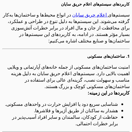
کاربردهای سیستم‌های اعلام حریق سایان
سیستم‌های
اعلام حریق سایان
در انواع محیط‌ها و ساختمان‌ها به‌کار
گرفته می‌شوند. این سیستم‌ها به دلیل تنوع در طراحی و عملکرد،
برای محافظت از جان و مال افراد در برابر خطرات آتش‌سوزی
بسیار مؤثر هستند. در ادامه، به کاربردهای این سیستم‌ها در
ساختمان‌ها و صنایع مختلف اشاره می‌کنیم:
1.
ساختمان‌های مسکونی
امنیت ساختمان‌های مسکونی از جمله خانه‌های آپارتمانی و ویلایی
اهمیت بالایی دارد. سیستم‌های اعلام حریق سایان به دلیل هزینه
مناسب و سهولت نصب، گزینه‌ای عالی برای استفاده در
ساختمان‌های مسکونی کوچک و بزرگ هستند.
کاربردها در این زمینه:
شناسایی سریع دود یا افزایش حرارت در واحدهای مسکونی.
هشدار به ساکنان از طریق آژیرها و فلاشرها.
حفاظت از کودکان، سالمندان و سایر افراد آسیب‌پذیر در
برابر خطرات احتمالی.