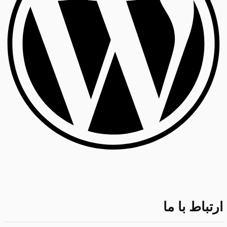
ارتباط با ما