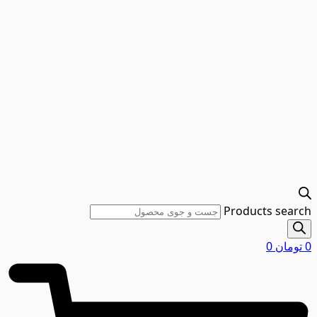
Products search
0
تومان
0