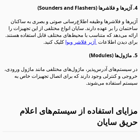
4. آژیرها و فلاشرها (Sounders and Flashers)
آژیرها و فلاشرها وظیفه اطلاع‌رسانی صوتی و بصری به ساکنان
ساختمان را بر عهده دارند. سایان انواع مختلفی از این تجهیزات را
ارائه می‌دهد که متناسب با محیط‌های مختلف قابل استفاده هستند.
برای دیدن اطلاعات
آژیر فلاشر ویوا
کلیک کنید.
5. ماژول‌ها (Modules)
در سیستم‌های آدرس‌پذیر، ماژول‌های مختلفی مانند ماژول ورودی،
خروجی و کنترلی وجود دارند که برای اتصال تجهیزات خاص به
سیستم استفاده می‌شوند.
مزایای استفاده از سیستم‌های اعلام
حریق سایان