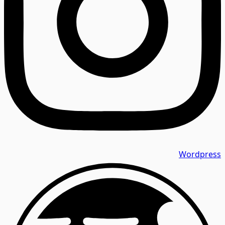
Wordpress