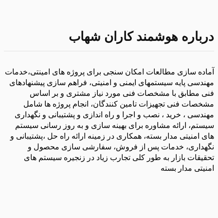
درباره هوشمند کاران شهاب
آماده سازی مطالعات امکان سنجی برای پروژه های امینتی،خدمات
مهندسی پایه سیستمهای ایمنی و امنیتی، فراهم سازی پیشنهادهای
فنی مطابق با مشخصات فنی مورد نیاز مشتری و بر اساس
مشخصات فنی تجهیزات تامین کنندگان، انجام پروژه ها شامل
مهندسی ، خرید ، نصب و اجرا و راه اندازی و پشتیبانی و نگهداری
سیستم، ارائه مشاوره برای بهینه سازی و به روز رسانی سیستم
های امنیتی مدار بسته، همکاری در زمینه ارائه راه حل ،پشتیبانی و
نگهداری، خدمات پس از فروش، سفارشی سازی محصول و
تحقیقات بازار به طور کلی تجارب زیاد در زنجیره سیستم های
امنیتی مدار بسته