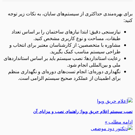
برای بهره‌مندی حداکثری از سیستم‌های سایان، به نکات زیر توجه
کنید:
نیازسنجی دقیق: ابتدا نیازهای ساختمان را بر اساس تعداد
طبقات، مساحت و نوع کاربری مشخص کنید.
مشاوره با متخصصین: از کارشناسان معتبر برای انتخاب و
طراحی سیستم مناسب کمک بگیرید.
رعایت استانداردها: نصب سیستم باید بر اساس استانداردهای
ملی و بین‌المللی انجام شود.
نگهداری دوره‌ای: انجام تست‌های دوره‌ای و نگهداری منظم
برای اطمینان از عملکرد صحیح سیستم الزامی است.
نصب سیستم اعلام حریق ویوا: راهنمای نصب و مزایای آن
ادامه مطلب »