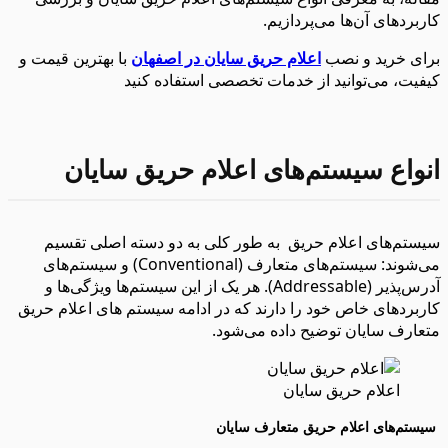
کاربردهای آن‌ها می‌پردازیم.
برای خرید و نصب
اعلام حریق سایان در اصفهان
با بهترین قیمت و
کیفیت، می‌توانید از خدمات تخصصی استفاده کنید
انواع سیستم‌های اعلام حریق سایان
سیستم‌های اعلام حریق به طور کلی به دو دسته اصلی تقسیم
می‌شوند: سیستم‌های متعارف (Conventional) و سیستم‌های
آدرس‌پذیر (Addressable). هر یک از این سیستم‌ها ویژگی‌ها و
کاربردهای خاص خود را دارند که در ادامه سیستم های اعلام حریق
متعارف سایان توضیح داده می‌شود.
اعلام حریق سایان
سیستم‌های اعلام حریق متعارف سایان