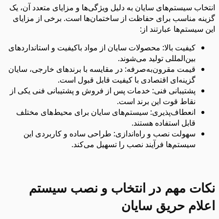
انتخاب سیستم‌های سایان به دلیل ویژگی‌ها و مزایای متعدد آن، یک
گزینه مناسب برای حفاظت از ساختمان‌ها است. برخی از مزایای
این سیستم‌ها عبارتند از:
کیفیت بالا: محصولات سایان از مواد باکیفیت و استانداردهای
بین‌المللی تولید می‌شوند.
قیمت مقرون‌به‌صرفه: در مقایسه با برندهای خارجی، سایان
گزینه‌ای اقتصادی با کیفیت قابل قبول است.
پشتیبانی فنی: خدمات پس از فروش و پشتیبانی فنی یکی از
نقاط قوت این برند است.
انعطاف‌پذیری: سیستم‌های سایان برای محیط‌های مختلف
قابل استفاده هستند.
سهولت نصب و راه‌اندازی: طراحی ساده و کاربردی این
سیستم‌ها فرآیند نصب را تسهیل می‌کند.
نکات مهم در انتخاب و نصب سیستم
اعلام حریق سایان