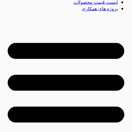
لیست قیمت محصولات
پروژه های همکاری