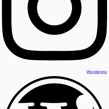
Wordpress