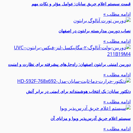
قیمت سیستم اعلام حریق سایان: عوامل مؤثر و نکات مهم
ادامه مطلب »
نصاب دوربین مداربسته برایتون در اصفهان
ادامه مطلب »
دوربین امنیتی برایتون اصفهان: راه‌حل‌های پیشرفته برای نظارت و امنیت
ادامه مطلب »
دتکتور سایان: یک انتخاب هوشمندانه برای ایمنی در برابر آتش
ادامه مطلب »
سیستم‌ اعلام حریق آدرس‌پذیر ویوا و مزایای آن
ادامه مطلب »