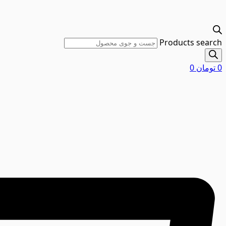
Products search
0
تومان
0