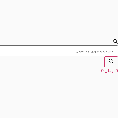
Product
searc
0
تومان
0