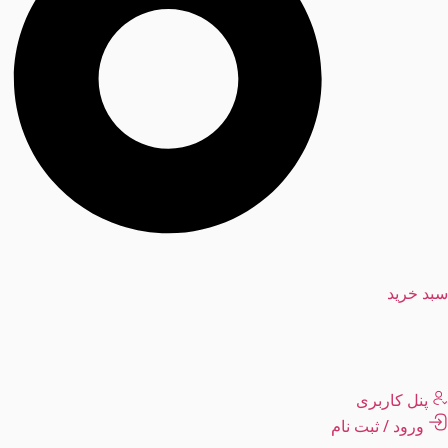
سبد خرید
پنل کاربری
ورود / ثبت نام