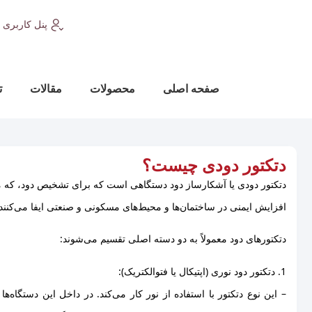
پنل کاربری
صفحه اصلی
محصولات
مقالات
ت
دتکتور دودی چیست؟
دتکتور دودی یا آشکارساز دود دستگاهی است که برای تشخیص دود، که مع
افزایش ایمنی در ساختمان‌ها و محیط‌های مسکونی و صنعتی ایفا می‌کنند.
دتکتورهای دود معمولاً به دو دسته اصلی تقسیم می‌شوند:
1. دتکتور دود نوری (اپتیکال یا فتوالکتریک):