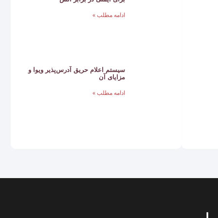
ادامه مطلب »
سیستم‌ اعلام حریق آدرس‌پذیر ویوا و
مزایای آن
ادامه مطلب »
ما