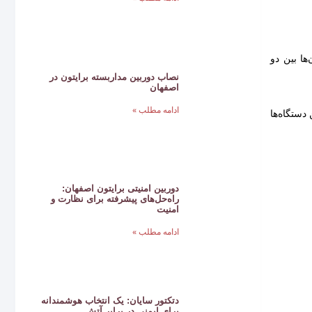
ی، یون‌ها بین دو
نصاب دوربین مداربسته برایتون در
اصفهان
ادامه مطلب »
دستگاه‌ها
دوربین امنیتی برایتون اصفهان:
راه‌حل‌های پیشرفته برای نظارت و
امنیت
ادامه مطلب »
دتکتور سایان: یک انتخاب هوشمندانه
برای ایمنی در برابر آتش