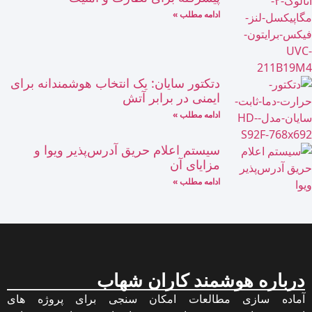
ادامه مطلب »
دتکتور سایان: یک انتخاب هوشمندانه برای
ایمنی در برابر آتش
ادامه مطلب »
سیستم‌ اعلام حریق آدرس‌پذیر ویوا و
مزایای آن
ادامه مطلب »
اره هوشمند کاران شهاب
ه سازی مطالعات امکان سنجی برای پروژه های