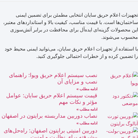
ت اعلام حریق سایان انتخابی مطمئن برای تضمین ایمنی
ن‌ها است. با قیمت مناسب، کیفیت بالا و استانداردهای معتبر،
صولات گزینه‌ای ایده‌آل برای محافظت در برابر آتش‌سوزی
 می‌شوند.
فاده از تجهیزات اعلام حریق سایان، می‌توانید ایمنی محیط خود
ین کرده و از خطرات احتمالی جلوگیری کنید.
نصب سیستم اعلام حریق ویوا: راهنمای
نصب و مزایای آن
ادامه مطلب »
قیمت سیستم اعلام حریق سایان: عوامل
مؤثر و نکات مهم
ادامه مطلب »
نصاب دوربین مداربسته برایتون در اصفهان
ادامه مطلب »
دوربین امنیتی برایتون اصفهان: راه‌حل‌های
پیشرفته برای نظارت و امنیت