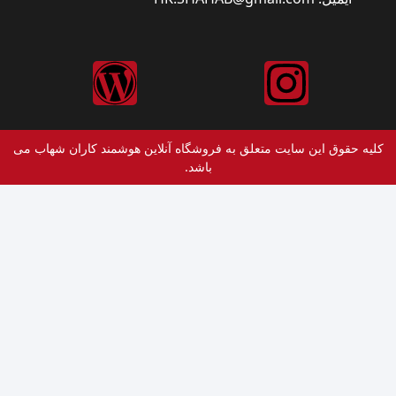
 حقوق این سایت متعلق به فروشگاه آنلاین هوشمند کاران شهاب می
باشد.