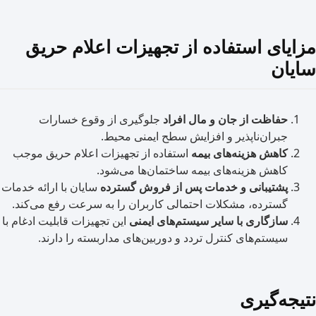
ای استفاده از تجهیزات اعلام حریق
ن
حفاظت از جان و مال افراد
جلوگیری از وقوع خسارات
جبران‌ناپذیر و افزایش سطح ایمنی محیط.
کاهش هزینه‌های بیمه
استفاده از تجهیزات اعلام حریق موجب
کاهش هزینه‌های بیمه ساختمان‌ها می‌شود.
پشتیبانی و خدمات پس از فروش گسترده
سایان با ارائه خدمات
گسترده، مشکلات احتمالی کاربران را به سرعت رفع می‌کند.
سازگاری با سایر سیستم‌های ایمنی
این تجهیزات قابلیت ادغام با
سیستم‌های کنترل تردد و دوربین‌های مداربسته را دارند.
ه‌گیری