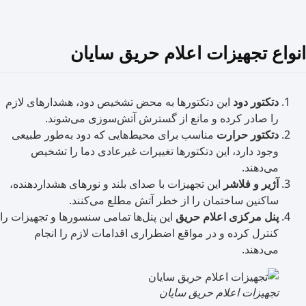
ع تجهیزات اعلام حریق سایان
دتکتور دود
این دتکتورها به محض تشخیص دود، هشدارهای لازم
را صادر کرده و مانع از گسترش آتش‌سوزی می‌شوند.
دتکتور حرارت
مناسب برای محیط‌هایی که دود به‌طور طبیعی
وجود دارد، این دتکتورها تغییرات غیرعادی دما را تشخیص
می‌دهند.
آژیر و فلاشر
این تجهیزات با صدای بلند و نورهای هشداردهنده،
ساکنین ساختمان را از خطر آتش مطلع می‌کنند.
پنل مرکزی اعلام حریق
این پنل‌ها تمامی سنسورها و تجهیزات را
کنترل کرده و در مواقع اضطراری اقدامات لازم را انجام
می‌دهند.
تجهیزات اعلام حریق سایان