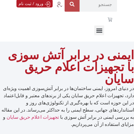
ورود / ثبت نام
نی در برابر آتش سوزی
تجهیزات اعلام حریق
ان
ای امروز، ایمنی ساختمان‌ها در برابر آتش‌سوزی اهمیت ویژه‌ای
تجهیزات اعلام حریق سایان یکی از برندهای معتبر و قابل‌اعتماد
 حوزه است که با بهره‌گیری از تکنولوژی‌های روز و
اردهای جهانی، سطح ایمنی را به حداکثر می‌رساند. در این مقاله
سی ایمنی در برابر آتش سوزی با
تجهیزات اعلام حریق سایان
و
استفاده از آن می‌پردازیم.