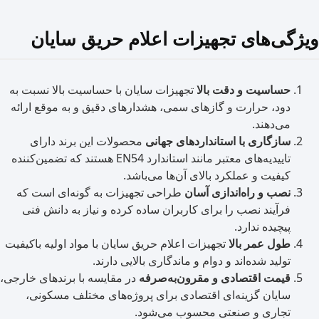
ی‌های تجهیزات اعلام حریق سایان
حساسیت و دقت بالا
تجهیزات سایان با حساسیت بالا نسبت به
دود، حرارت و گازهای سمی، هشدارهای دقیق و به موقع ارائه
می‌دهند.
سازگاری با استانداردهای جهانی
محصولات این برند دارای
تاییدیه‌های معتبر مانند استاندارد EN54 هستند که تضمین‌کننده
کیفیت و عملکرد بالای آن‌ها می‌باشد.
نصب و راه‌اندازی آسان
طراحی تجهیزات به گونه‌ای است که
فرآیند نصب را برای کاربران ساده کرده و نیاز به دانش فنی
پیچیده ندارد.
طول عمر بالا
تجهیزات اعلام حریق سایان با مواد اولیه باکیفیت
تولید شده‌اند و دوام و ماندگاری بالایی دارند.
قیمت اقتصادی و مقرون‌به‌صرفه
در مقایسه با برندهای خارجی،
سایان گزینه‌ای اقتصادی برای پروژه‌های مختلف مسکونی،
تجاری و صنعتی محسوب می‌شود.